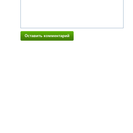
Оставить комментарий