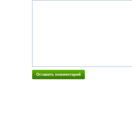
Оставить комментарий