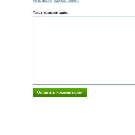
Регистрация
Забыли пароль?
Текст комментария:
Оставить комментарий