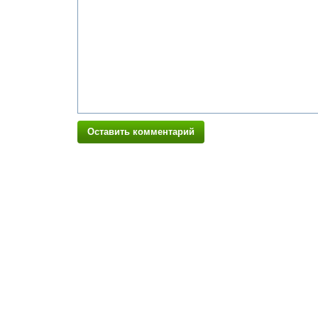
Оставить комментарий