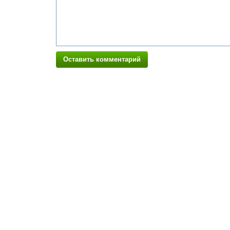
Оставить комментарий