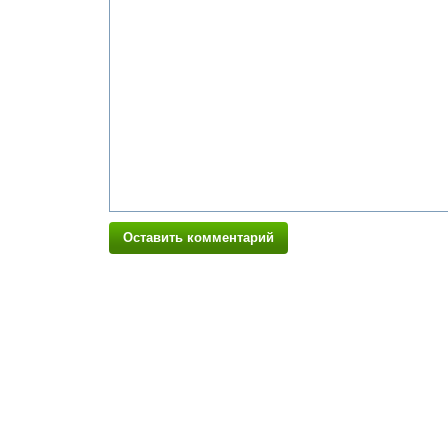
Оставить комментарий