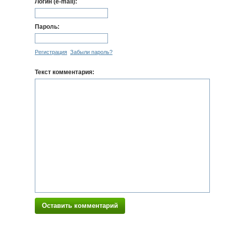
Логин (e-mail):
Пароль:
Регистрация
Забыли пароль?
Текст комментария:
Оставить комментарий