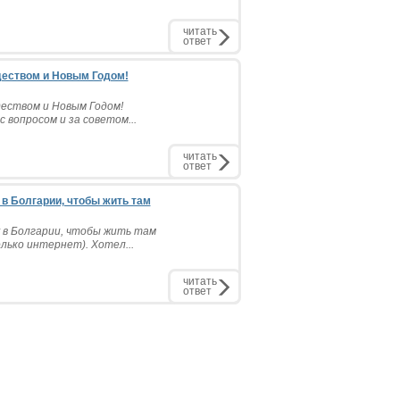
читать
ответ
деством и Новым Годом!
еством и Новым Годом!
 вопросом и за советом...
читать
ответ
 в Болгарии, чтобы жить там
 в Болгарии, чтобы жить там
лько интернет). Хотел...
читать
ответ