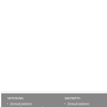
ЧИТАТЕЛЮ:
ЭКСПЕРТУ:
Личный кабинет
Личный кабинет