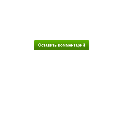
Оставить комментарий