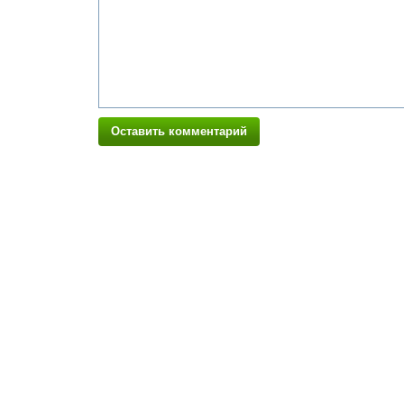
Оставить комментарий