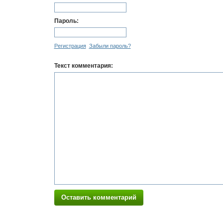
Пароль:
Регистрация
Забыли пароль?
Текст комментария:
Оставить комментарий