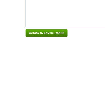
Оставить комментарий