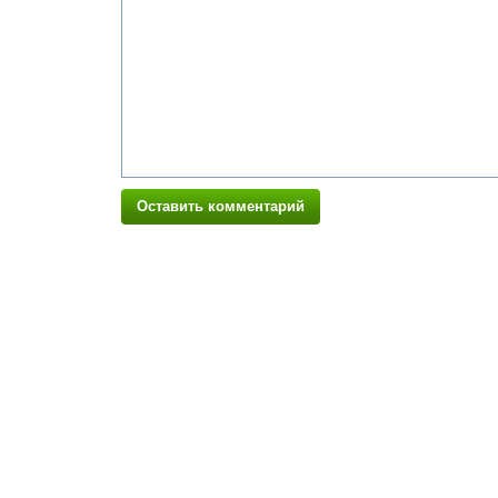
Оставить комментарий