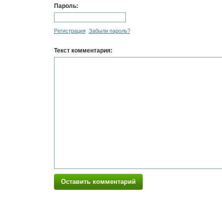
Пароль:
Регистрация
Забыли пароль?
Текст комментария:
Оставить комментарий