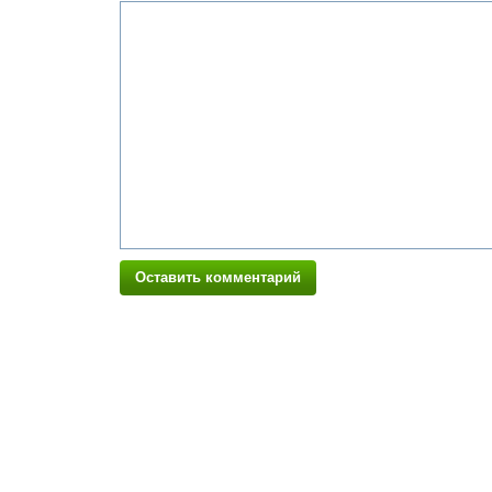
Оставить комментарий