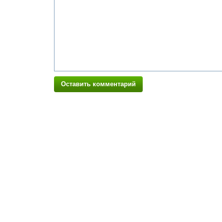
Оставить комментарий