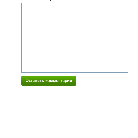
Оставить комментарий