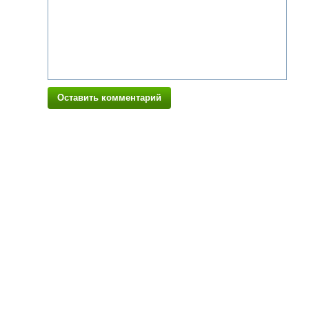
Оставить комментарий