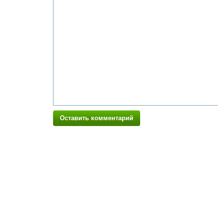
Оставить комментарий