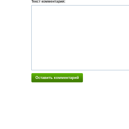
Текст комментария:
Оставить комментарий