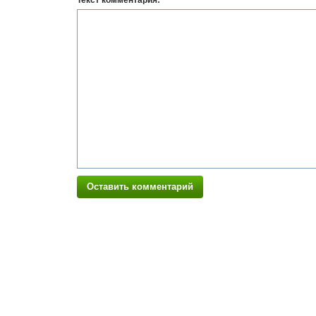
Текст комментария:
Оставить комментарий