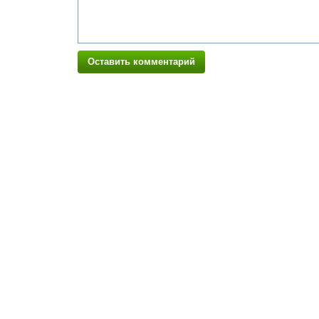
Оставить комментарий