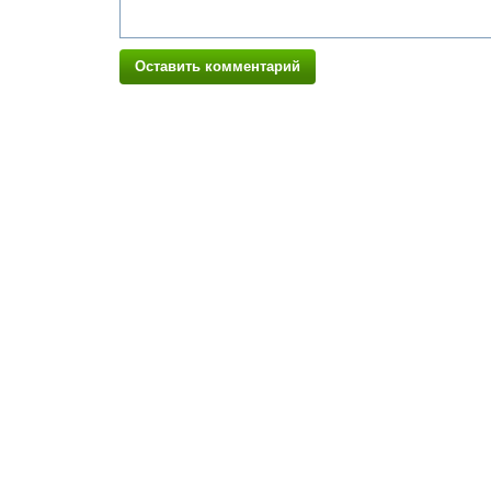
Оставить комментарий