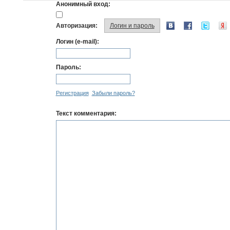
Анонимный вход:
Авторизация:
Логин и пароль
Логин (e-mail):
Пароль:
Регистрация
Забыли пароль?
Текст комментария: