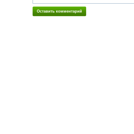
Оставить комментарий