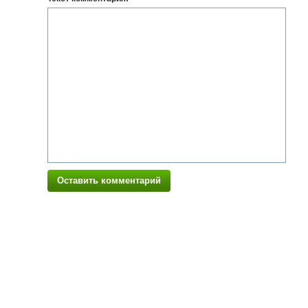
Оставить комментарий